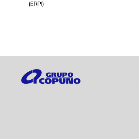
(ERPI)