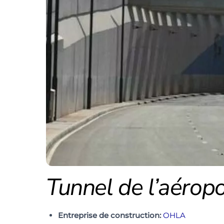
Tunnel de l’aéropo
Entreprise de construction:
OHLA