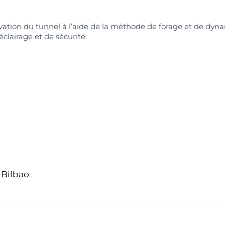
ation du tunnel à l’aide de la méthode de forage et de dy
éclairage et de sécurité.
 Bilbao