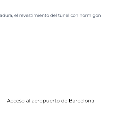
adura, el revestimiento del túnel con hormigón
Acceso al aeropuerto de Barcelona