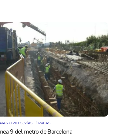
RAS CIVILES
,
VÍAS FÉRREAS
ínea 9 del metro de Barcelona