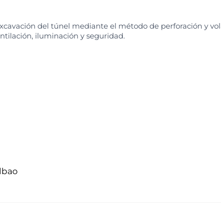
xcavación del túnel mediante el método de perforación y vol
ntilación, iluminación y seguridad.
ilbao