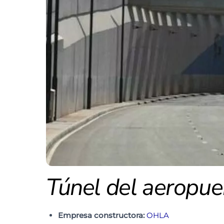
Túnel del aeropue
Empresa constructora:
OHLA