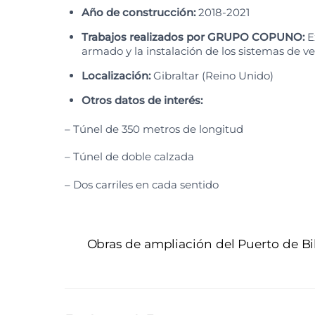
Año de construcción:
2018-2021
Trabajos realizados por GRUPO COPUNO:
E
armado y la instalación de los sistemas de ve
Localización:
Gibraltar (Reino Unido)
Otros datos de interés:
– Túnel de 350 metros de longitud
– Túnel de doble calzada
– Dos carriles en cada sentido
Obras de ampliación del Puerto de B