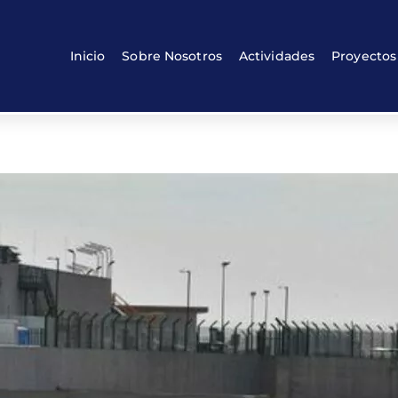
Back
To
Top
Inicio
Sobre Nosotros
Actividades
Proyectos