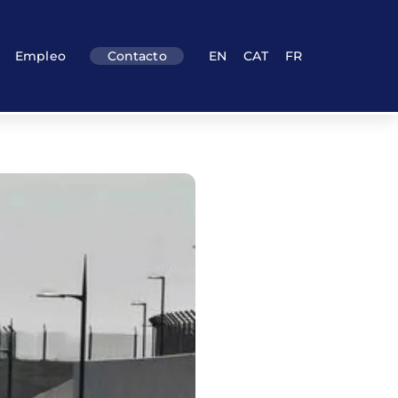
Empleo
Contacto
EN
CAT
FR