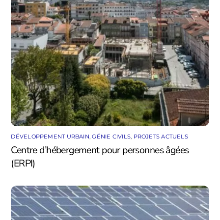
DÉVELOPPEMENT URBAIN
,
GÉNIE CIVILS
,
PROJETS ACTUELS
Centre d’hébergement pour personnes âgées
(ERPI)