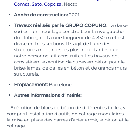
Comsa
,
Sato
,
Copcisa
, Necso
Année de construction:
2001
Travaux réalisés par le GRUPO COPUNO:
La darse
sud est un mouillage construit sur la rive gauche
du Llobregat. Il a une longueur de 4 850 m et est
divisé en trois sections. Il s’agit de l’une des
structures maritimes les plus importantes que
notre personnel ait construites. Les travaux ont
consisté en l’exécution de cubes en béton pour le
brise-lames, de dalles en béton et de grands murs
structurels.
Emplacement:
Barcelone
Autres informations d’intérêt:
– Exécution de blocs de béton de différentes tailles, y
compris l’installation d’outils de coffrage modulaires,
la mise en place des barres d’acier armé, le béton et le
coffrage.