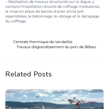
– Réalisation de travaux structurels sur la digue, y
compris l’installation d’outils de coffrage modulaires,
la mise en place de barres d’acier armé pré-
assemblées, le bétonnage, le vibrage et le décapage
du coffrage.
Centrale thermique de Vandellós
Travaux d’agrandissement du port de Bilbao
Related Posts