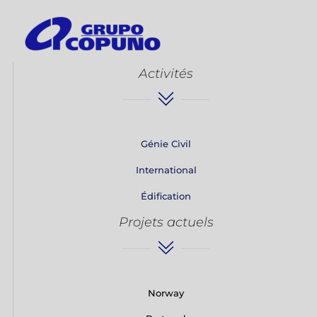
Activités
Génie Civil
International
Édification
Projets actuels
Norway