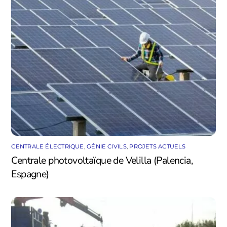
CENTRALE ÉLECTRIQUE
,
GÉNIE CIVILS
,
PROJETS ACTUELS
Centrale photovoltaïque de Velilla (Palencia,
Espagne)