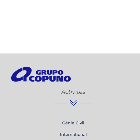
Activités
Génie Civil
International