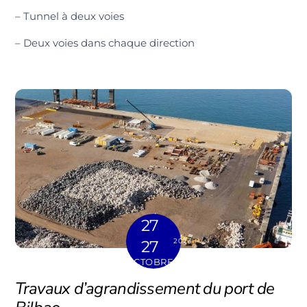
– Tunnel à deux voies
– Deux voies dans chaque direction
27
2023
27
OCTOBRE
Travaux d’agrandissement du port de