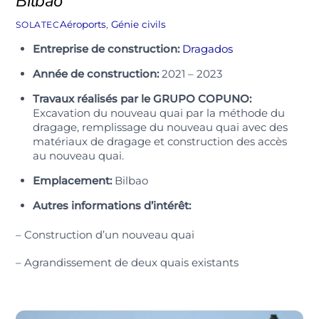
Bilbao
Aéroports
,
Génie civils
SOLATEC
Entreprise de construction:
Dragados
Année de construction:
2021 – 2023
Travaux réalisés par le GRUPO COPUNO:
Excavation du nouveau quai par la méthode du
dragage, remplissage du nouveau quai avec des
matériaux de dragage et construction des accès
au nouveau quai.
Emplacement:
Bilbao
Autres informations d’intérêt:
– Construction d’un nouveau quai
– Agrandissement de deux quais existants