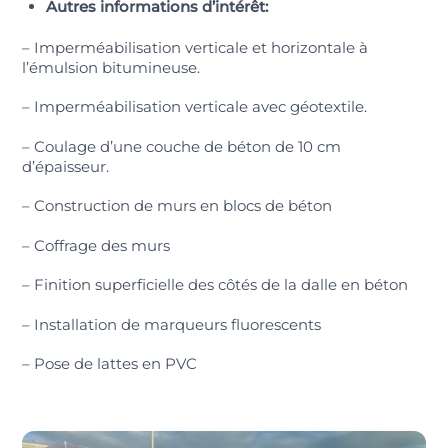
Autres informations d’intérêt:
– Imperméabilisation verticale et horizontale à
l’émulsion bitumineuse.
– Imperméabilisation verticale avec géotextile.
– Coulage d’une couche de béton de 10 cm
d’épaisseur.
– Construction de murs en blocs de béton
– Coffrage des murs
– Finition superficielle des côtés de la dalle en béton
– Installation de marqueurs fluorescents
– Pose de lattes en PVC