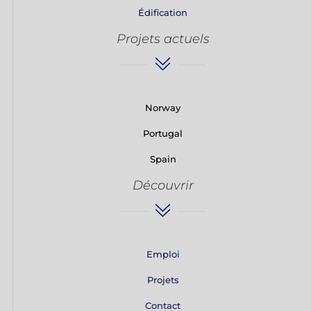
Édification
Projets actuels
Norway
Portugal
Spain
Découvrir
Emploi
Projets
Contact