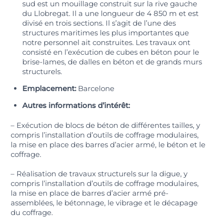
sud est un mouillage construit sur la rive gauche
du Llobregat. Il a une longueur de 4 850 m et est
divisé en trois sections. Il s’agit de l’une des
structures maritimes les plus importantes que
notre personnel ait construites. Les travaux ont
consisté en l’exécution de cubes en béton pour le
brise-lames, de dalles en béton et de grands murs
structurels.
Emplacement:
Barcelone
Autres informations d’intérêt:
– Exécution de blocs de béton de différentes tailles, y
compris l’installation d’outils de coffrage modulaires,
la mise en place des barres d’acier armé, le béton et le
coffrage.
– Réalisation de travaux structurels sur la digue, y
compris l’installation d’outils de coffrage modulaires,
la mise en place de barres d’acier armé pré-
assemblées, le bétonnage, le vibrage et le décapage
du coffrage.