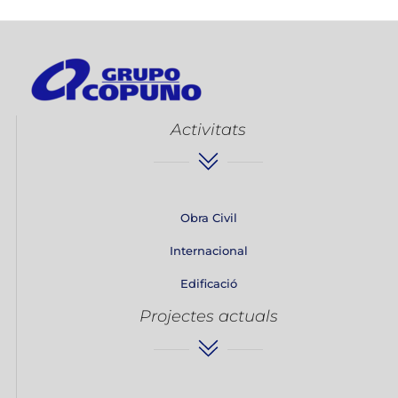
Activitats
Obra Civil
Internacional
Edificació
Projectes actuals