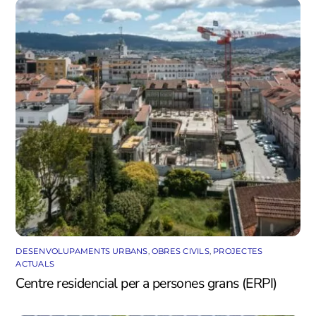
DESENVOLUPAMENTS URBANS
,
OBRES CIVILS
,
PROJECTES
ACTUALS
Centre residencial per a persones grans (ERPI)