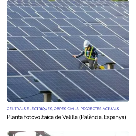
CENTRALS ELÈCTRIQUES
,
OBRES CIVILS
,
PROJECTES ACTUALS
Planta fotovoltaica de Velilla (Palència, Espanya)