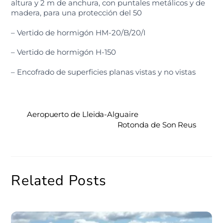
altura y 2 m de anchura, con puntales metálicos y de
madera, para una protección del 50
– Vertido de hormigón HM-20/B/20/I
– Vertido de hormigón H-150
– Encofrado de superficies planas vistas y no vistas
Aeropuerto de Lleida-Alguaire
Rotonda de Son Reus
Related Posts