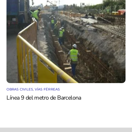
OBRAS CIVILES
,
VÍAS FÉRREAS
Línea 9 del metro de Barcelona