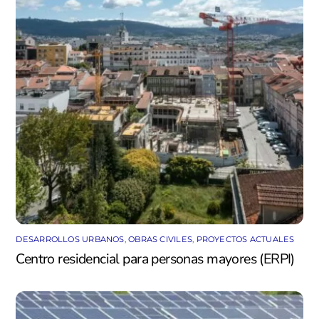
DESARROLLOS URBANOS
,
OBRAS CIVILES
,
PROYECTOS ACTUALES
Centro residencial para personas mayores (ERPI)