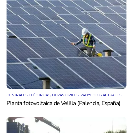
CENTRALES ELÉCTRICAS
,
OBRAS CIVILES
,
PROYECTOS ACTUALES
Planta fotovoltaica de Velilla (Palencia, España)