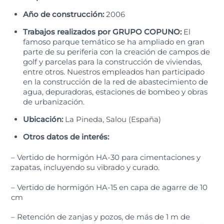
Año de construcción:
2006
Trabajos realizados por GRUPO COPUNO:
El
famoso parque temático se ha ampliado en gran
parte de su periferia con la creación de campos de
golf y parcelas para la construcción de viviendas,
entre otros. Nuestros empleados han participado
en la construcción de la red de abastecimiento de
agua, depuradoras, estaciones de bombeo y obras
de urbanización.
Ubicación:
La Pineda, Salou (España)
Otros datos de interés:
– Vertido de hormigón HA-30 para cimentaciones y
zapatas, incluyendo su vibrado y curado.
– Vertido de hormigón HA-15 en capa de agarre de 10
cm
– Retención de zanjas y pozos, de más de 1 m de