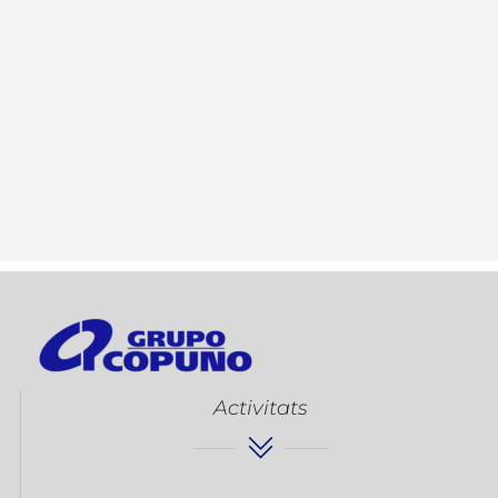
Activitats