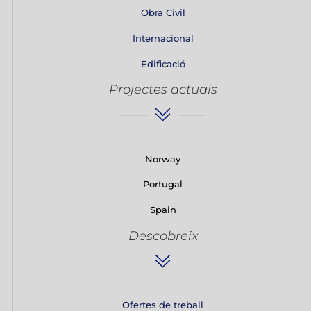
Obra Civil
Internacional
Edificació
Projectes actuals
Norway
Portugal
Spain
Descobreix
Ofertes de treball