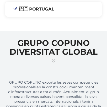
🇵🇹 PORTUGAL
GRUPO COPUNO
DIVERSITAT GLOBAL
GRUPO COPUNO exporta les seves competències
professionals en la construcció i manteniment
d’infraestructures a tot el món. Actualment, el grup
opera a diversos països, havent consolidat la seva
presència en mercats internacionals, i tenim
presència en punts estratègics a Europa a causa de la