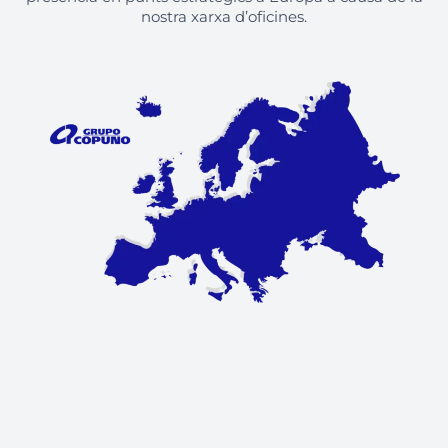
nostra xarxa d’oficines.