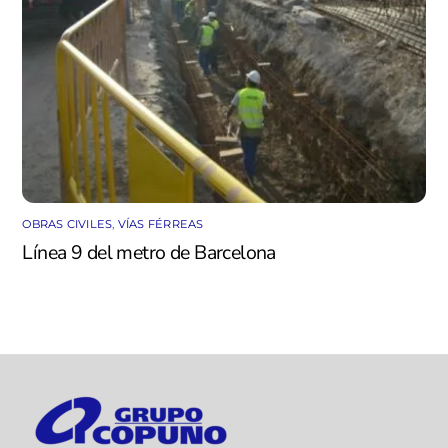
OBRAS CIVILES
,
VÍAS FÉRREAS
Línea 9 del metro de Barcelona