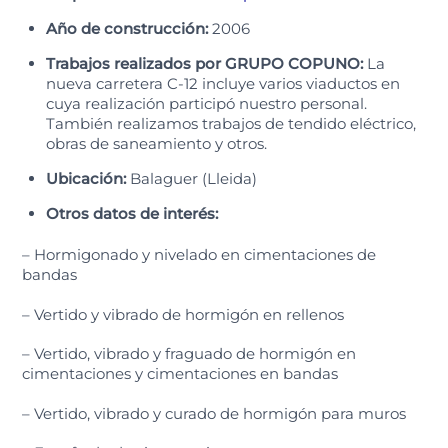
Año de construcción:
2006
Trabajos realizados por GRUPO COPUNO:
La
nueva carretera C-12 incluye varios viaductos en
cuya realización participó nuestro personal.
También realizamos trabajos de tendido eléctrico,
obras de saneamiento y otros.
Ubicación:
Balaguer (Lleida)
Otros datos de interés:
– Hormigonado y nivelado en cimentaciones de
bandas
– Vertido y vibrado de hormigón en rellenos
– Vertido, vibrado y fraguado de hormigón en
cimentaciones y cimentaciones en bandas
– Vertido, vibrado y curado de hormigón para muros