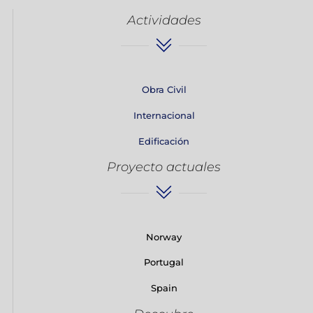
Actividades
Obra Civil
Internacional
Edificación
Proyecto actuales
Norway
Portugal
Spain