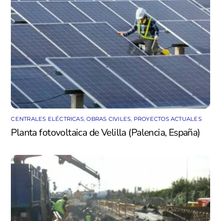
CENTRALES ELÉCTRICAS
,
OBRAS CIVILES
,
PROYECTOS ACTUALES
Planta fotovoltaica de Velilla (Palencia, España)