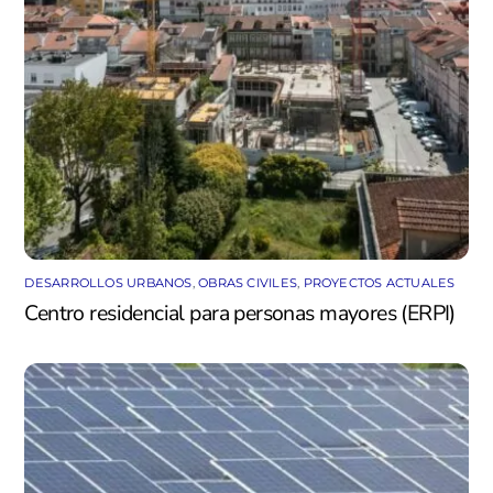
DESARROLLOS URBANOS
,
OBRAS CIVILES
,
PROYECTOS ACTUALES
Centro residencial para personas mayores (ERPI)