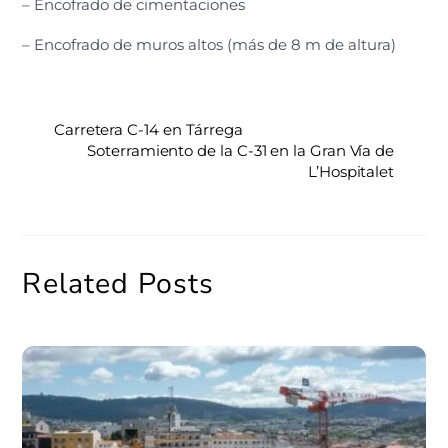
– Encofrado de cimentaciones
– Encofrado de muros altos (más de 8 m de altura)
Carretera C-14 en Tárrega
Soterramiento de la C-31 en la Gran Vía de
L’Hospitalet
Related Posts