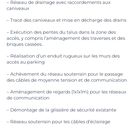
– Réseau de drainage avec raccordements aux
caniveaux
– Tracé des caniveaux et mise en décharge des drains
– Exécution des pentes du talus dans la zone des
accès, y compris l’aménagement des traverses et des
briques cassées.
– Réalisation d’un enduit rugueux sur les murs des
accès au parking
– Achèvement du réseau souterrain pour le passage
des câbles de moyenne tension et de communication
– Aménagement de regards (1x1x1m) pour les réseaux
de communication
– Démontage de la glissière de sécurité existante
– Réseau souterrain pour les câbles d’éclairage