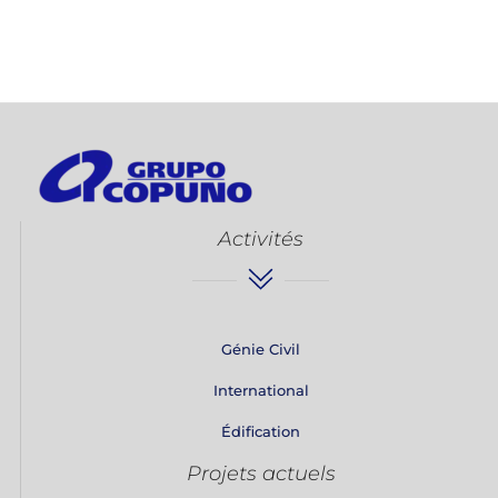
Activités
Génie Civil
International
Édification
Projets actuels