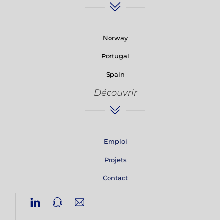
Norway
Portugal
Spain
Découvrir
Emploi
Projets
Contact
Linkedin
Phone
Email