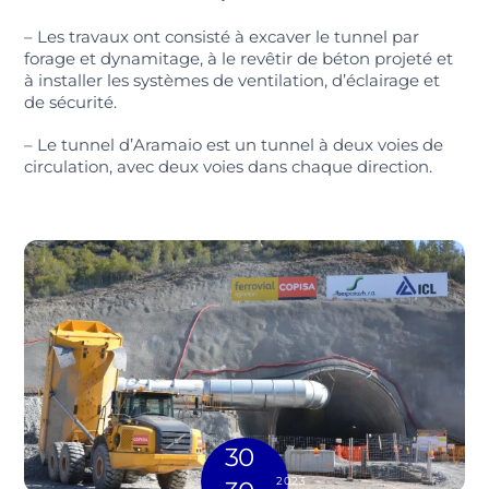
– Les travaux ont consisté à excaver le tunnel par
forage et dynamitage, à le revêtir de béton projeté et
à installer les systèmes de ventilation, d’éclairage et
de sécurité.
– Le tunnel d’Aramaio est un tunnel à deux voies de
circulation, avec deux voies dans chaque direction.
30
2023