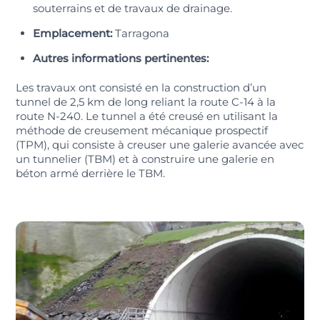
souterrains et de travaux de drainage.
Emplacement:
Tarragona
Autres informations pertinentes:
Les travaux ont consisté en la construction d’un
tunnel de 2,5 km de long reliant la route C-14 à la
route N-240. Le tunnel a été creusé en utilisant la
méthode de creusement mécanique prospectif
(TPM), qui consiste à creuser une galerie avancée avec
un tunnelier (TBM) et à construire une galerie en
béton armé derrière le TBM.