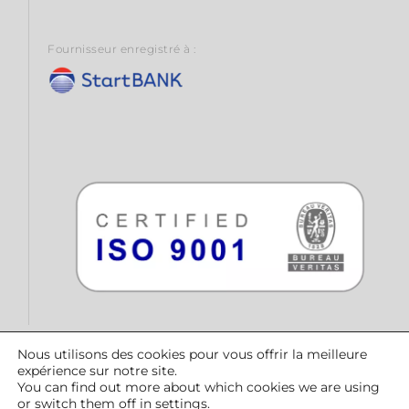
Fournisseur enregistré à :
Nous utilisons des cookies pour vous offrir la meilleure
expérience sur notre site.
© CONTRATAS PÚBLICAS DEL NORTE, SLU | Copyright 2023 |
You can find out more about which cookies we are using
Tous droits réservés
or switch them off in
settings
.