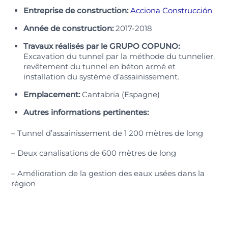
Entreprise de construction:
Acciona Construcción
Année de construction:
2017-2018
Travaux réalisés par le GRUPO COPUNO:
Excavation du tunnel par la méthode du tunnelier,
revêtement du tunnel en béton armé et
installation du système d’assainissement.
Emplacement:
Cantabria (Espagne)
Autres informations pertinentes:
– Tunnel d’assainissement de 1 200 mètres de long
– Deux canalisations de 600 mètres de long
– Amélioration de la gestion des eaux usées dans la
région