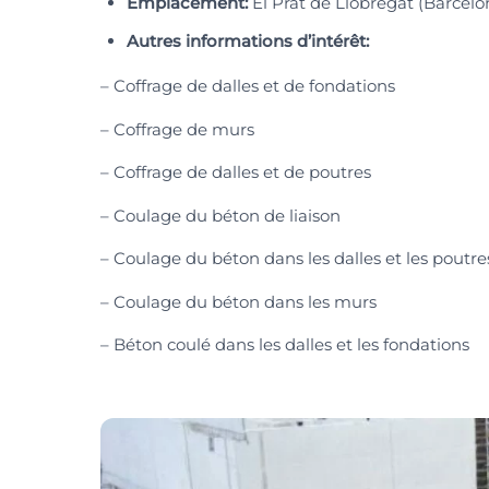
Emplacement:
El Prat de Llobregat (Barcelo
Autres informations d’intérêt:
– Coffrage de dalles et de fondations
– Coffrage de murs
– Coffrage de dalles et de poutres
– Coulage du béton de liaison
– Coulage du béton dans les dalles et les poutre
– Coulage du béton dans les murs
– Béton coulé dans les dalles et les fondations