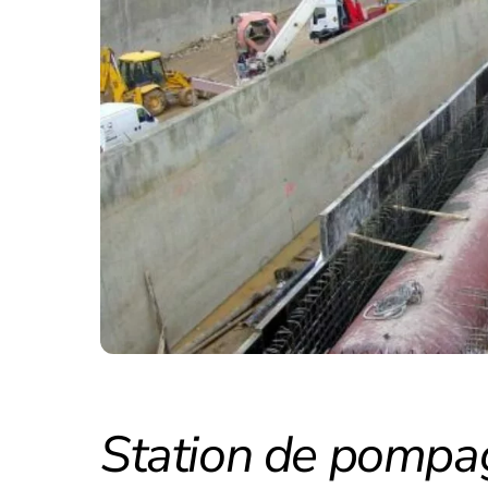
Station de pompa