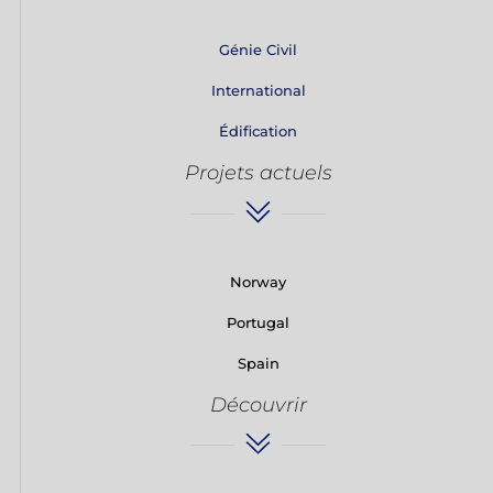
Génie Civil
International
Édification
Projets actuels
Norway
Portugal
Spain
Découvrir