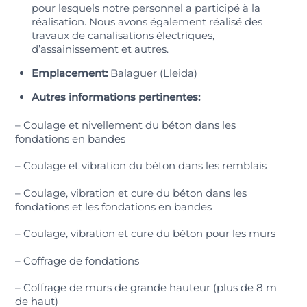
pour lesquels notre personnel a participé à la
réalisation. Nous avons également réalisé des
travaux de canalisations électriques,
d’assainissement et autres.
Emplacement:
Balaguer (Lleida)
Autres informations pertinentes:
– Coulage et nivellement du béton dans les
fondations en bandes
– Coulage et vibration du béton dans les remblais
– Coulage, vibration et cure du béton dans les
fondations et les fondations en bandes
– Coulage, vibration et cure du béton pour les murs
– Coffrage de fondations
– Coffrage de murs de grande hauteur (plus de 8 m
de haut)