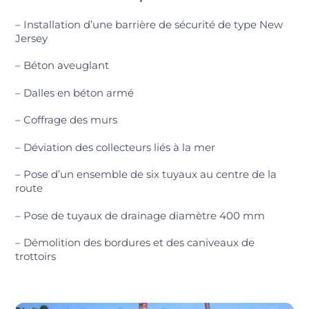
– Installation d’une barrière de sécurité de type New
Jersey
– Béton aveuglant
– Dalles en béton armé
– Coffrage des murs
– Déviation des collecteurs liés à la mer
– Pose d’un ensemble de six tuyaux au centre de la
route
– Pose de tuyaux de drainage diamètre 400 mm
– Démolition des bordures et des caniveaux de
trottoirs