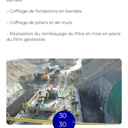
– Coffrage de fondations en bandes
– Coffrage de piliers et de murs
– Réalisation du remblayage du filtre et mise en place
du filtre géotextile
30
2023
30