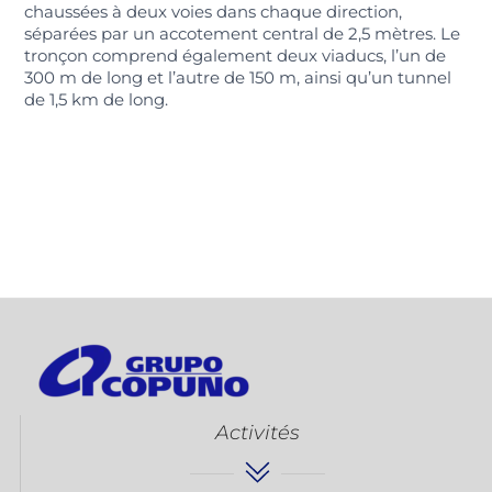
chaussées à deux voies dans chaque direction,
séparées par un accotement central de 2,5 mètres. Le
tronçon comprend également deux viaducs, l’un de
300 m de long et l’autre de 150 m, ainsi qu’un tunnel
de 1,5 km de long.
Activités