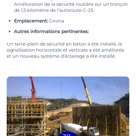
Amélioration de la sécurité routière sur un tronçon
de 1,5 kilomètre de l’autoroute C-25.
Emplacement:
Girona
Autres informations pertinentes:
Un terre-plein de sécurité en béton a été installé, la
signalisation horizontale et verticale a été améliorée
et un nouveau système d’éclairage a été installé.