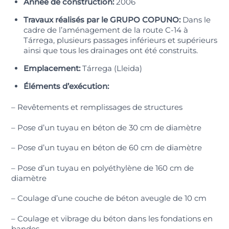
Année de construction:
2006
Travaux réalisés par le GRUPO COPUNO:
Dans le
cadre de l’aménagement de la route C-14 à
Tárrega, plusieurs passages inférieurs et supérieurs
ainsi que tous les drainages ont été construits.
Emplacement:
Tárrega (Lleida)
Éléments d’exécution:
– Revêtements et remplissages de structures
– Pose d’un tuyau en béton de 30 cm de diamètre
– Pose d’un tuyau en béton de 60 cm de diamètre
– Pose d’un tuyau en polyéthylène de 160 cm de
diamètre
– Coulage d’une couche de béton aveugle de 10 cm
– Coulage et vibrage du béton dans les fondations en
bandes