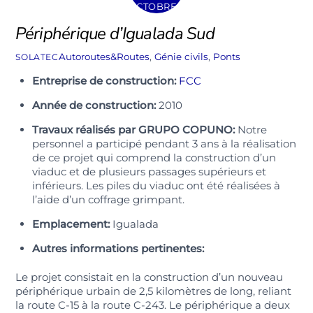
OCTOBRE
Périphérique d’Igualada Sud
Autoroutes&Routes
,
Génie civils
,
Ponts
SOLATEC
Entreprise de construction:
FCC
Année de construction:
2010
Travaux réalisés par GRUPO COPUNO:
Notre
personnel a participé pendant 3 ans à la réalisation
de ce projet qui comprend la construction d’un
viaduc et de plusieurs passages supérieurs et
inférieurs. Les piles du viaduc ont été réalisées à
l’aide d’un coffrage grimpant.
Emplacement:
Igualada
Autres informations pertinentes:
Le projet consistait en la construction d’un nouveau
périphérique urbain de 2,5 kilomètres de long, reliant
la route C-15 à la route C-243. Le périphérique a deux