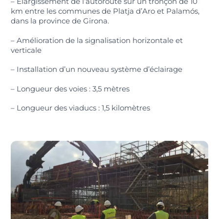
– Élargissement de l’autoroute sur un tronçon de 10
km entre les communes de Platja d’Aro et Palamós,
dans la province de Girona.
– Amélioration de la signalisation horizontale et
verticale
– Installation d’un nouveau système d’éclairage
– Longueur des voies : 3,5 mètres
– Longueur des viaducs : 1,5 kilomètres