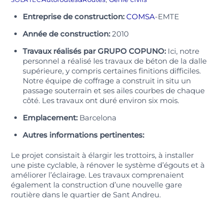
Entreprise de construction:
COMSA
-EMTE
Année de construction:
2010
Travaux réalisés par GRUPO COPUNO:
Ici, notre
personnel a réalisé les travaux de béton de la dalle
supérieure, y compris certaines finitions difficiles.
Notre équipe de coffrage a construit in situ un
passage souterrain et ses ailes courbes de chaque
côté. Les travaux ont duré environ six mois.
Emplacement:
Barcelona
Autres informations pertinentes:
Le projet consistait à élargir les trottoirs, à installer
une piste cyclable, à rénover le système d’égouts et à
améliorer l’éclairage. Les travaux comprenaient
également la construction d’une nouvelle gare
routière dans le quartier de Sant Andreu.