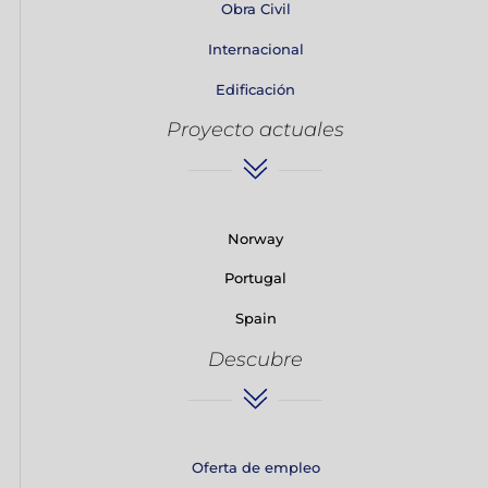
Obra Civil
Internacional
Edificación
Proyecto actuales
Norway
Portugal
Spain
Descubre
Oferta de empleo