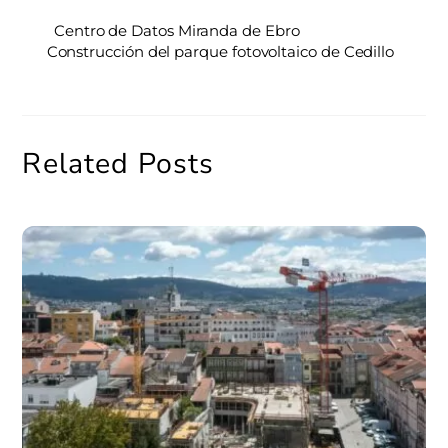
Centro de Datos Miranda de Ebro
Construcción del parque fotovoltaico de Cedillo
Related Posts