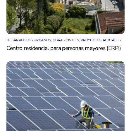
DESARROLLOS URBANOS
,
OBRAS CIVILES
,
PROYECTOS ACTUALES
Centro residencial para personas mayores (ERPI)