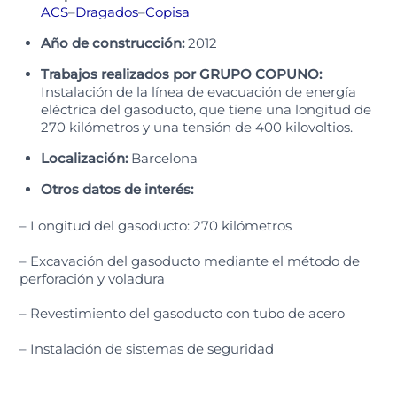
ACS
–
Dragados
–
Copisa
Año de construcción:
2012
Trabajos realizados por GRUPO COPUNO:
Instalación de la línea de evacuación de energía
eléctrica del gasoducto, que tiene una longitud de
270 kilómetros y una tensión de 400 kilovoltios.
Localización:
Barcelona
Otros datos de interés:
– Longitud del gasoducto: 270 kilómetros
– Excavación del gasoducto mediante el método de
perforación y voladura
– Revestimiento del gasoducto con tubo de acero
– Instalación de sistemas de seguridad