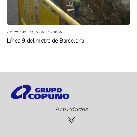
OBRAS CIVILES
,
VÍAS FÉRREAS
Línea 9 del metro de Barcelona
Actividades