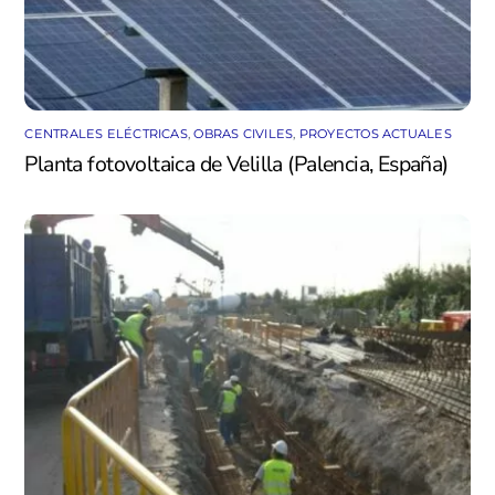
CENTRALES ELÉCTRICAS
,
OBRAS CIVILES
,
PROYECTOS ACTUALES
Planta fotovoltaica de Velilla (Palencia, España)