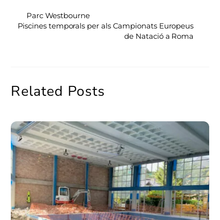
Parc Westbourne
Piscines temporals per als Campionats Europeus
de Natació a Roma
Related Posts