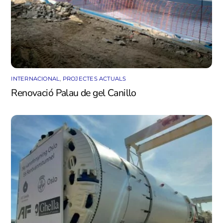
INTERNACIONAL
,
PROJECTES ACTUALS
Renovació Palau de gel Canillo