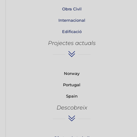
Obra Civil
Internacional
Edificació
Projectes actuals
Norway
Portugal
Spain
Descobreix