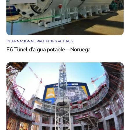
INTERNACIONAL
,
PROJECTES ACTUALS
E6 Túnel d’aigua potable – Noruega