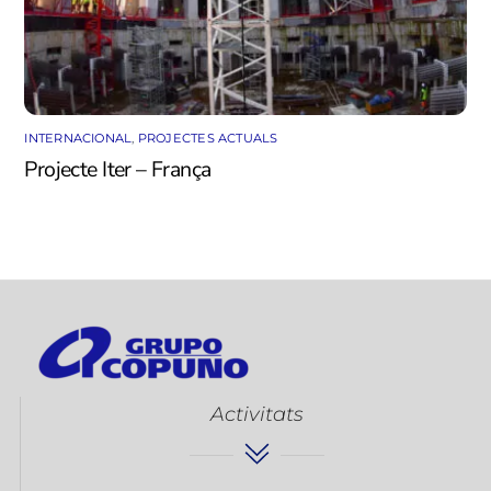
INTERNACIONAL
,
PROJECTES ACTUALS
Projecte Iter – França
Activitats