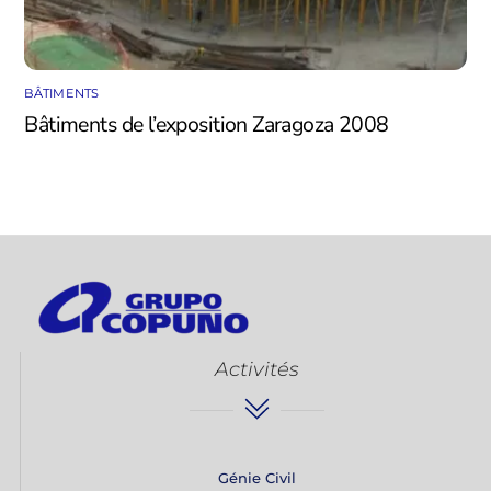
BÂTIMENTS
Bâtiments de l’exposition Zaragoza 2008
Activités
Génie Civil