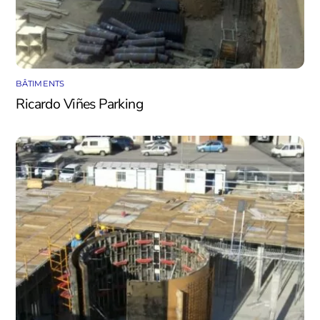
BÂTIMENTS
Ricardo Viñes Parking