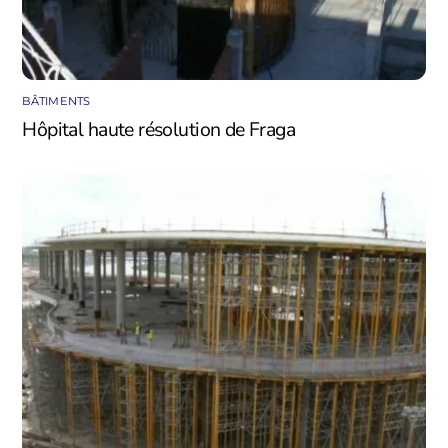
BÂTIMENTS
Hôpital haute résolution de Fraga