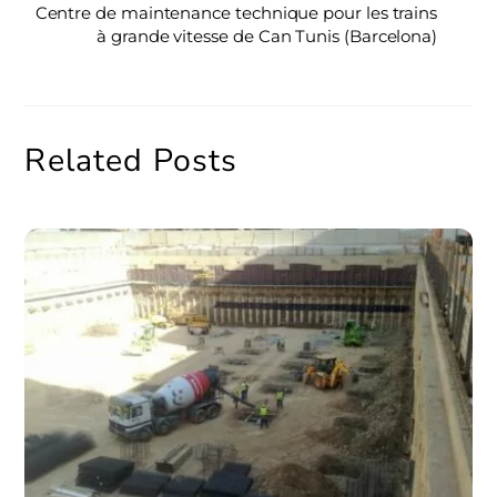
Centre de maintenance technique pour les trains
à grande vitesse de Can Tunis (Barcelona)
Related Posts