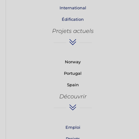
International
Édification
Projets actuels
Norway
Portugal
Spain
Découvrir
Emploi
Projets