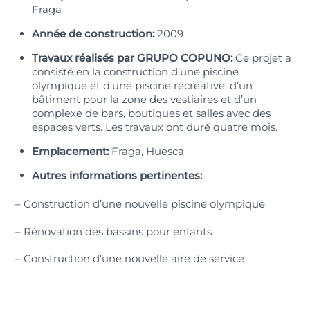
Fraga
Année de construction:
2009
Travaux réalisés par GRUPO COPUNO:
Ce projet a
consisté en la construction d’une piscine
olympique et d’une piscine récréative, d’un
bâtiment pour la zone des vestiaires et d’un
complexe de bars, boutiques et salles avec des
espaces verts. Les travaux ont duré quatre mois.
Emplacement:
Fraga, Huesca
Autres informations pertinentes:
– Construction d’une nouvelle piscine olympique
– Rénovation des bassins pour enfants
– Construction d’une nouvelle aire de service